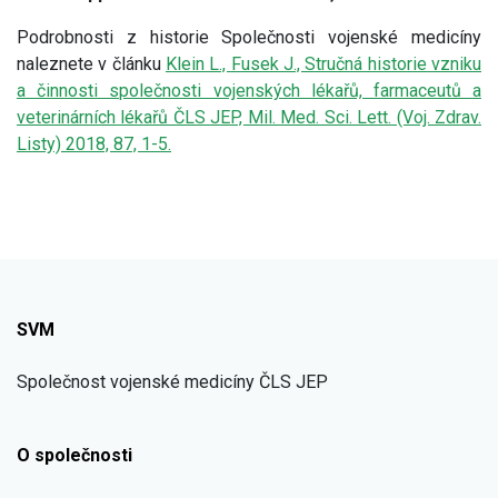
Podrobnosti z historie Společnosti vojenské medicíny
naleznete v článku
Klein L., Fusek J., Stručná historie vzniku
a činnosti společnosti vojenských lékařů, farmaceutů a
veterinárních lékařů ČLS JEP, Mil. Med. Sci. Lett. (Voj. Zdrav.
Listy) 2018, 87, 1-5.
SVM
Společnost vojenské medicíny ČLS JEP
O společnosti