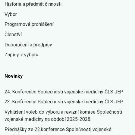
Historie a předmět činnosti
Výbor
Programové prohlášení
Členství
Doporučení a předpisy
Zápisy z výboru
Novinky
24. Konference Společnosti vojenské medicíny ČLS JEP
23. Konference Společnosti vojenské medicíny ČLS JEP
Vyhlášení voleb do výboru a revizní komise Společnosti
vojenské medicíny na období 2025-2028.
Přednášky ze 22.konference Společnosti vojenské