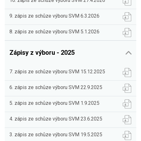
10. zápis ze schůze výboru SVM 27.4.2026
9. zápis ze schůze výboru SVM 6.3.2026
8. zápis ze schůze výboru SVM 5.1.2026
Zápisy z výboru - 2025
7. zápis ze schůze výboru SVM 15.12.2025
6. zápis ze schůze výboru SVM 22.9.2025
5. zápis ze schůze výboru SVM 1.9.2025
4. zápis ze schůze výboru SVM 23.6.2025
3. zápis ze schůze výboru SVM 19.5.2025