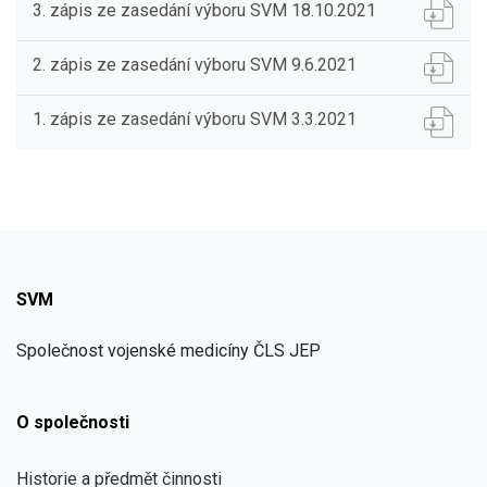
3. zápis ze zasedání výboru SVM 18.10.2021
2. zápis ze zasedání výboru SVM 9.6.2021
1. zápis ze zasedání výboru SVM 3.3.2021
SVM
Společnost vojenské medicíny ČLS JEP
O společnosti
Historie a předmět činnosti