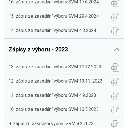
16. zápis ze zasedání výboru SVM 17.6.2024
15. zápis ze zasedání výboru SVM 29.4.2024
14. zápis ze zasedání výboru SVM 4.3.2024
Zápisy z výboru - 2023
13. zápis ze zasedání výboru SVM 11.12.2023
12. zápis ze zasedání výboru SVM 13.11. 2023
11. zápis ze zasedání výboru SVM 4.9.2023
10. zápis ze zasedání výboru SVM 10.5.2023
9. zápis ze zasedání výboru SVM 8.2.2023