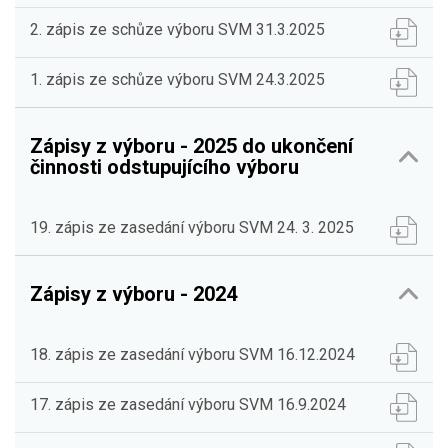
2. zápis ze schůze výboru SVM 31.3.2025
1. zápis ze schůze výboru SVM 24.3.2025
Zápisy z výboru - 2025 do ukončení
činnosti odstupujícího výboru
19. zápis ze zasedání výboru SVM 24. 3. 2025
Zápisy z výboru - 2024
18. zápis ze zasedání výboru SVM 16.12.2024
17. zápis ze zasedání výboru SVM 16.9.2024