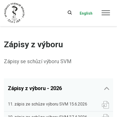
English
Zápisy z výboru
Zápisy se schůzí výboru SVM
Zápisy z výboru - 2026
11. zápis ze schůze výboru SVM 15.6.2026