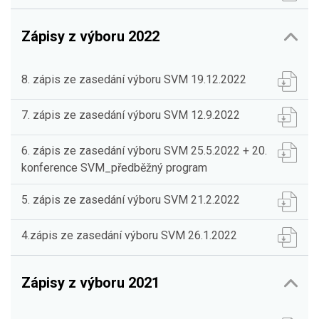
Zápisy z výboru 2022
8. zápis ze zasedání výboru SVM 19.12.2022
7. zápis ze zasedání výboru SVM 12.9.2022
6. zápis ze zasedání výboru SVM 25.5.2022 + 20.
konference SVM_předběžný program
5. zápis ze zasedání výboru SVM 21.2.2022
4.zápis ze zasedání výboru SVM 26.1.2022
Zápisy z výboru 2021