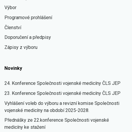
Výbor
Programové prohlášení
Členství
Doporučení a předpisy
Zápisy z výboru
Novinky
24. Konference Společnosti vojenské medicíny ČLS JEP
23. Konference Společnosti vojenské medicíny ČLS JEP
Vyhlášení voleb do výboru a revizní komise Společnosti
vojenské medicíny na období 2025-2028.
Přednášky ze 22.konference Společnosti vojenské
medicíny ke stažení